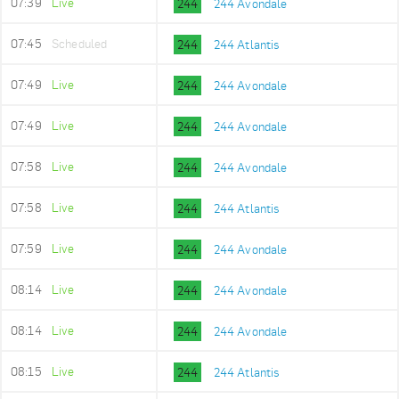
07:39
Live
244
244 Avondale
07:45
Scheduled
244
244 Atlantis
07:49
Live
244
244 Avondale
07:49
Live
244
244 Avondale
07:58
Live
244
244 Avondale
07:58
Live
244
244 Atlantis
07:59
Live
244
244 Avondale
08:14
Live
244
244 Avondale
08:14
Live
244
244 Avondale
08:15
Live
244
244 Atlantis