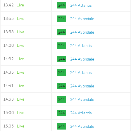
13:42
Live
244
244 Atlantis
13:55
Live
244
244 Avondale
13:58
Live
244
244 Avondale
14:00
Live
244
244 Atlantis
14:32
Live
244
244 Avondale
14:35
Live
244
244 Atlantis
14:41
Live
244
244 Avondale
14:53
Live
244
244 Avondale
15:00
Live
244
244 Atlantis
15:05
Live
244
244 Avondale