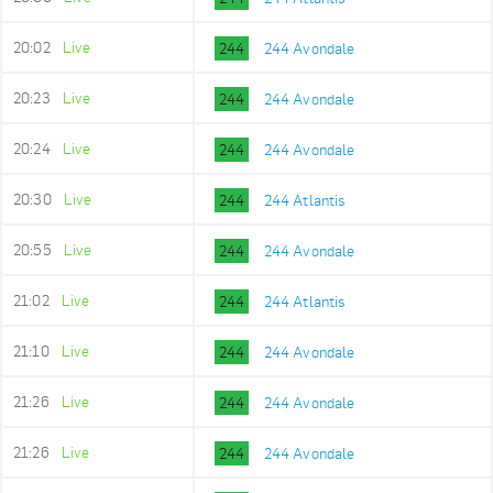
20:02
Live
244
244 Avondale
20:23
Live
244
244 Avondale
20:24
Live
244
244 Avondale
20:30
Live
244
244 Atlantis
20:55
Live
244
244 Avondale
21:02
Live
244
244 Atlantis
21:10
Live
244
244 Avondale
21:26
Live
244
244 Avondale
21:26
Live
244
244 Avondale