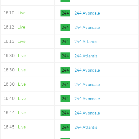
16:10
Live
244
244 Avondale
16:12
Live
244
244 Avondale
16:15
Live
244
244 Atlantis
16:30
Live
244
244 Atlantis
16:30
Live
244
244 Avondale
16:30
Live
244
244 Avondale
16:40
Live
244
244 Avondale
16:44
Live
244
244 Avondale
16:45
Live
244
244 Atlantis