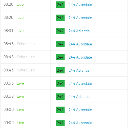
08:26
Live
244
244 Avondale
08:26
Live
244
244 Avondale
08:31
Live
244
244 Atlantis
08:43
Scheduled
244
244 Avondale
08:43
Scheduled
244
244 Avondale
08:45
Scheduled
244
244 Atlantis
08:55
Live
244
244 Avondale
08:59
Live
244
244 Atlantis
09:00
Live
244
244 Avondale
09:09
Live
244
244 Avondale