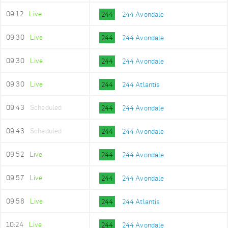
09:12
Live
244
244 Avondale
09:30
Live
244
244 Avondale
09:30
Live
244
244 Avondale
09:30
Live
244
244 Atlantis
09:43
Scheduled
244
244 Avondale
09:43
Scheduled
244
244 Avondale
09:52
Live
244
244 Avondale
09:57
Live
244
244 Avondale
09:58
Live
244
244 Atlantis
10:24
Live
244
244 Avondale