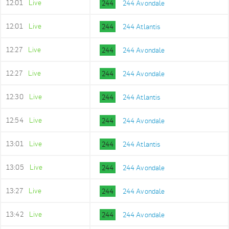
12:01
Live
244
244 Avondale
12:01
Live
244
244 Atlantis
12:27
Live
244
244 Avondale
12:27
Live
244
244 Avondale
12:30
Live
244
244 Atlantis
12:54
Live
244
244 Avondale
13:01
Live
244
244 Atlantis
13:05
Live
244
244 Avondale
13:27
Live
244
244 Avondale
13:42
Live
244
244 Avondale